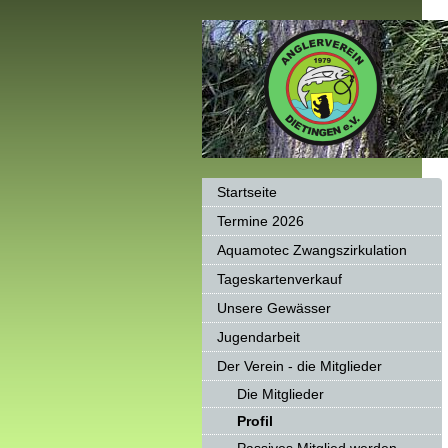
Startseite
Termine 2026
Aquamotec Zwangszirkulation
Tageskartenverkauf
Unsere Gewässer
Jugendarbeit
Der Verein - die Mitglieder
Die Mitglieder
Profil