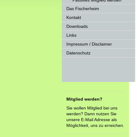
Passives Mitglied werden
Das Fischerheim
Kontakt
Downloads
Links
Impressum / Disclaimer
Datenschutz
Mitglied werden?
Sie wollen Mitglied bei uns
werden? Dann nutzen Sie
unsere E-Mail Adresse als
Möglichkeit, uns zu erreichen.